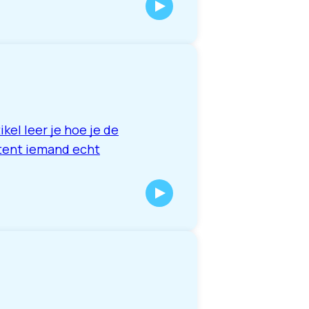
ikel leer je hoe je de
ntent iemand echt