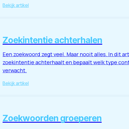
Bekijk artikel
Zoekintentie achterhalen
Een zoekwoord zegt veel. Maar nooit alles. In dit art
zoekintentie achterhaalt en bepaalt welk type co
verwacht.
Bekijk artikel
Zoekwoorden groeperen