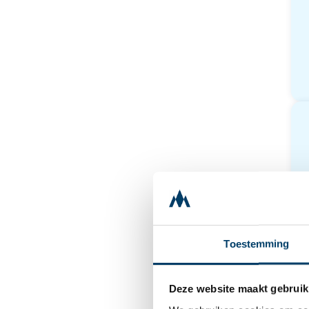
Toestemming
Deze website maakt gebruik