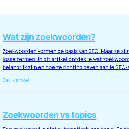
Wat zijn zoekwoorden?
Zoekwoorden vormen de basis van SEO. Maar ze zij
losse termen. In dit artikel ontdek je wat zoekwoor
belangrijk zijn en hoe ze richting geven aan je SEO
Bekijk artikel
Zoekwoorden vs topics