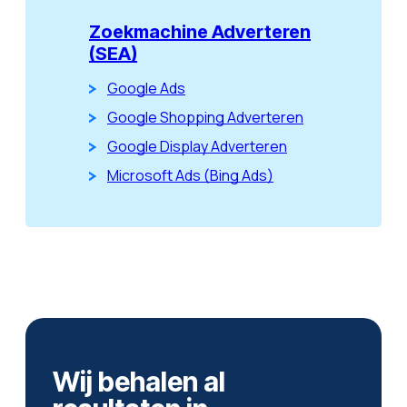
Zoekmachine Adverteren
(SEA)
Google Ads
Google Shopping Adverteren
Google Display Adverteren
Microsoft Ads (Bing Ads)
Wij behalen al