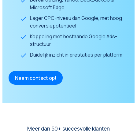
Microsoft Edge
Lager CPC-niveau dan Google, met hoog
conversiepotentieel
Koppeling met bestaande Google Ads-
structuur
Duidelijk inzicht in prestaties per platform
Neem contact op!
Meer dan 50+ succesvolle klanten