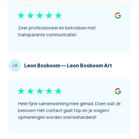
Zeer professioneel en betrokken met
transparante communicatie!
Leon Bosboom
—
Leon Bosboom Art
LB
Hele fijne samenwerking mee gehad. Doen wat ze
beloven! Het contact gaat top en je vragen/
opmerkingen worden snel behandeld!