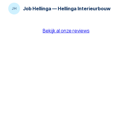
Job Hellinga
—
Hellinga Interieurbouw
JH
Bekijk al onze reviews