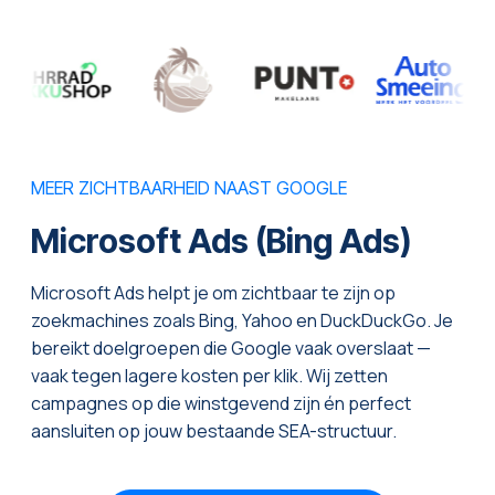
MEER ZICHTBAARHEID NAAST GOOGLE
Microsoft Ads (Bing Ads)
Microsoft Ads helpt je om zichtbaar te zijn op
zoekmachines zoals Bing, Yahoo en DuckDuckGo. Je
bereikt doelgroepen die Google vaak overslaat —
vaak tegen lagere kosten per klik. Wij zetten
campagnes op die winstgevend zijn én perfect
aansluiten op jouw bestaande SEA-structuur.