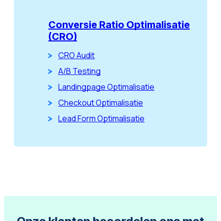
Conversie Ratio Optimalisatie
(CRO)
CRO Audit
A/B Testing
Landingpage Optimalisatie
Checkout Optimalisatie
Lead Form Optimalisatie