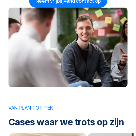
Neem vrijblijvend contact op
VAN PLAN TOT PIEK
Cases waar we trots op zijn