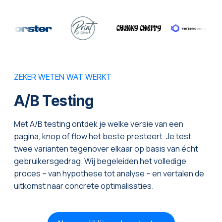
ZEKER WETEN WAT WERKT
A/B Testing
Met A/B testing ontdek je welke versie van een
pagina, knop of flow het beste presteert. Je test
twee varianten tegenover elkaar op basis van écht
gebruikersgedrag. Wij begeleiden het volledige
proces – van hypothese tot analyse – en vertalen de
uitkomst naar concrete optimalisaties.