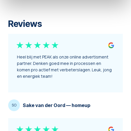
Reviews
Heel blij met PEAK als onze online advertisment
partner. Denken goed mee in processen en
komen pro actief met verbeterslagen. Leuk, jong
en energiek team!
Sake van der Oord
—
homeup
SO