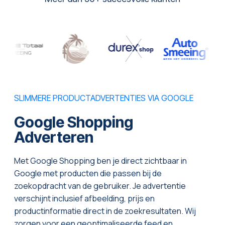
SLIMMERE PRODUCTADVERTENTIES VIA GOOGLE
Google Shopping
Adverteren
Met Google Shopping ben je direct zichtbaar in
Google met producten die passen bij de
zoekopdracht van de gebruiker. Je advertentie
verschijnt inclusief afbeelding, prijs en
productinformatie direct in de zoekresultaten. Wij
zorgen voor een geoptimaliseerde feed en