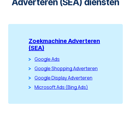
Adverteren (SEA) diensten
Zoekmachine Adverteren
(SEA)
Google Ads
Google Shopping Adverteren
Google Display Adverteren
Microsoft Ads (Bing Ads)