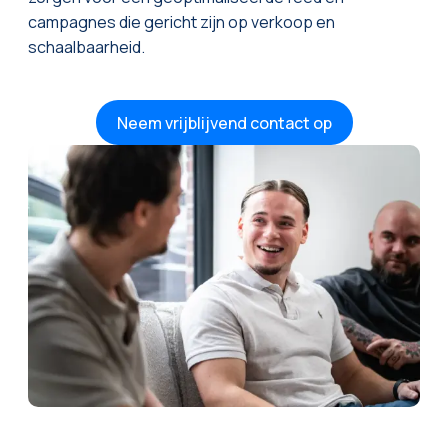
campagnes die gericht zijn op verkoop en
schaalbaarheid.
Neem vrijblijvend contact op