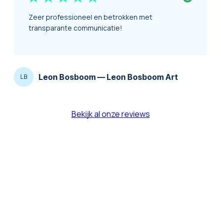
Zeer professioneel en betrokken met
transparante communicatie!
Leon Bosboom
—
Leon Bosboom Art
LB
Bekijk al onze reviews