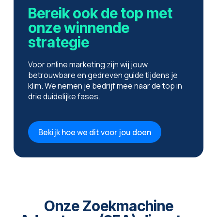
Bereik ook de top met
onze winnende
strategie
Voor online marketing zijn wij jouw
betrouwbare en gedreven guide tijdens je
klim. We nemen je bedrijf mee naar de top in
drie duidelijke fases.
Bekijk hoe we dit voor jou doen
Onze Zoekmachine