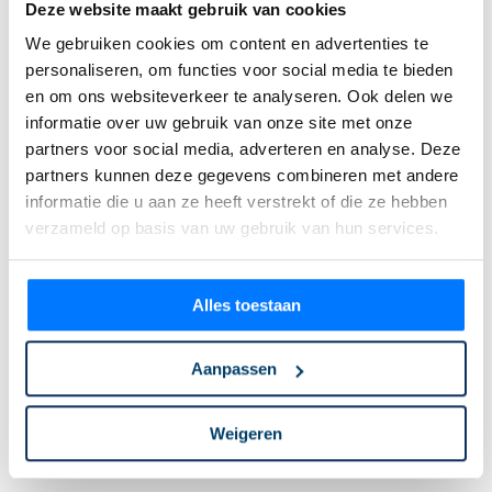
Deze website maakt gebruik van cookies
We gebruiken cookies om content en advertenties te
personaliseren, om functies voor social media te bieden
en om ons websiteverkeer te analyseren. Ook delen we
informatie over uw gebruik van onze site met onze
partners voor social media, adverteren en analyse. Deze
partners kunnen deze gegevens combineren met andere
informatie die u aan ze heeft verstrekt of die ze hebben
verzameld op basis van uw gebruik van hun services.
Alles toestaan
Onze klanten beoordelen ons met
4,9
/ 5
Aanpassen
Weigeren