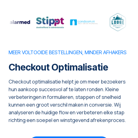
MEER VOLTOOIDE BESTELLINGEN, MINDER AFHAKERS
Checkout Optimalisatie
Checkout optimalisatie helpt je om meer bezoekers
hun aankoop succesvol af te laten ronden. Kleine
verbeteringen in formulieren, stappen of snelheid
kunnen een groot verschil maken in conversie. Wij
analyseren de huidige flow en verbeteren elke stap
richting een soepel en winstgevend afrekenproces.