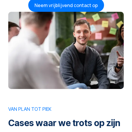
Neem vrijblijvend contact op
VAN PLAN TOT PIEK
Cases waar we trots op zijn