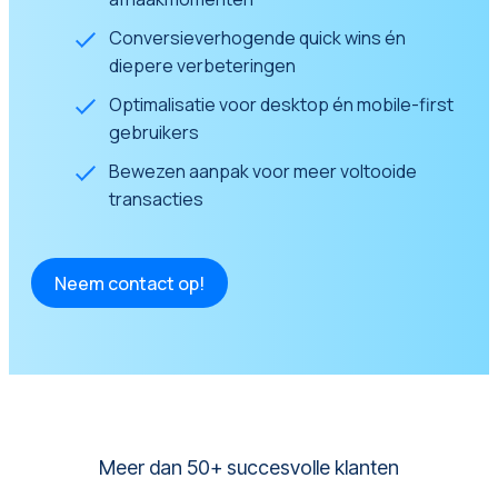
Conversieverhogende quick wins én
diepere verbeteringen
Optimalisatie voor desktop én mobile-first
gebruikers
Bewezen aanpak voor meer voltooide
transacties
Neem contact op!
Meer dan 50+ succesvolle klanten