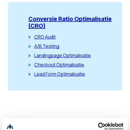
Conversie Ratio Optimalisatie
(CRO)
CRO Audit
A/B Testing
Landingpage Optimalisatie
Checkout Optimalisatie
Lead Form Optimalisatie