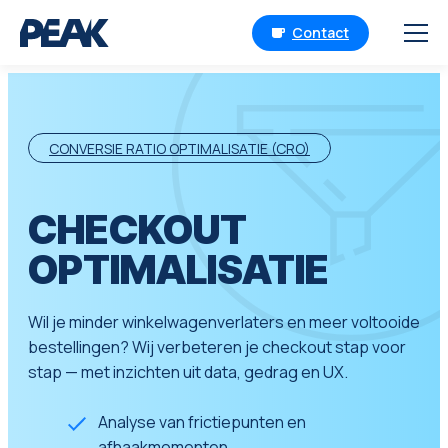
Contact
CONVERSIE RATIO OPTIMALISATIE (CRO)
CHECKOUT
OPTIMALISATIE
Wil je minder winkelwagenverlaters en meer voltooide
bestellingen? Wij verbeteren je checkout stap voor
stap — met inzichten uit data, gedrag en UX.
Analyse van frictiepunten en
afhaakmomenten