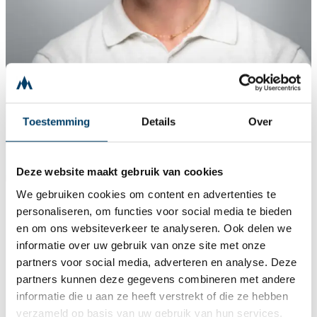
Toestemming
Details
Over
Deze website maakt gebruik van cookies
We gebruiken cookies om content en advertenties te
personaliseren, om functies voor social media te bieden
en om ons websiteverkeer te analyseren. Ook delen we
informatie over uw gebruik van onze site met onze
partners voor social media, adverteren en analyse. Deze
partners kunnen deze gegevens combineren met andere
informatie die u aan ze heeft verstrekt of die ze hebben
verzameld op basis van uw gebruik van hun services.