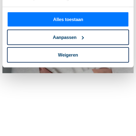
Alles toestaan
Aanpassen
Weigeren