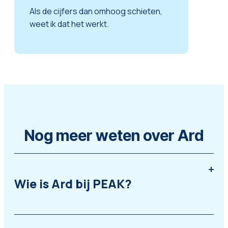
Als de cijfers dan omhoog schieten,
weet ik dat het werkt.
Nog meer weten over Ard
Wie is Ard bij PEAK?