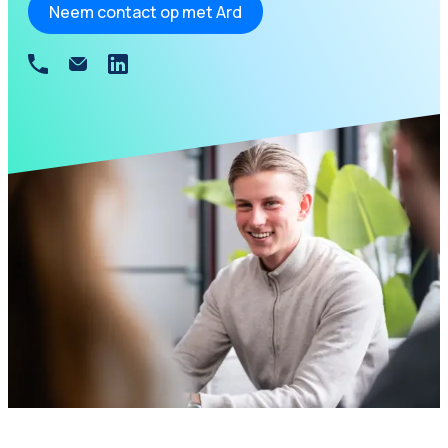
Neem contact op met Ard