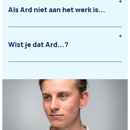
Als Ard niet aan het werk is...
Wist je dat Ard...?