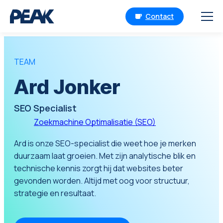
Contact
TEAM
Ard Jonker
SEO Specialist
Zoekmachine Optimalisatie (SEO)
Ard is onze SEO-specialist die weet hoe je merken
duurzaam laat groeien. Met zijn analytische blik en
technische kennis zorgt hij dat websites beter
gevonden worden. Altijd met oog voor structuur,
strategie en resultaat.