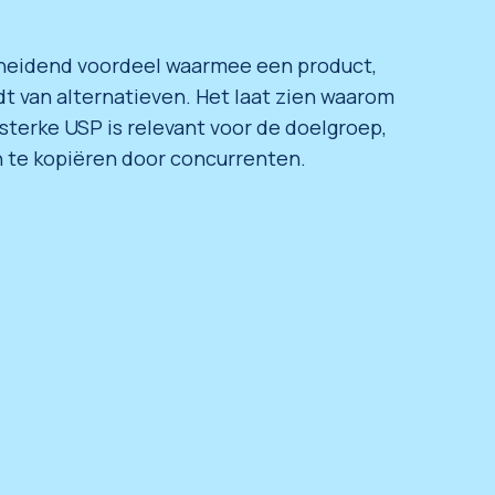
cheidend voordeel waarmee een product,
dt van alternatieven. Het laat zien waarom
sterke USP is relevant voor de doelgroep,
 te kopiëren door concurrenten.