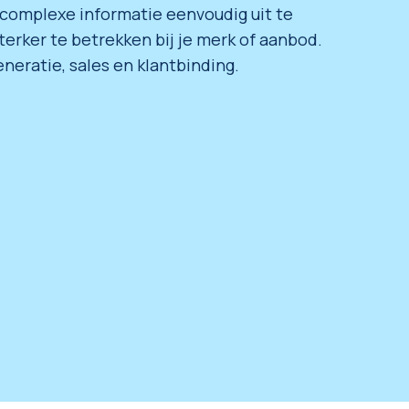
complexe informatie eenvoudig uit te
rker te betrekken bij je merk of aanbod.
neratie, sales en klantbinding.