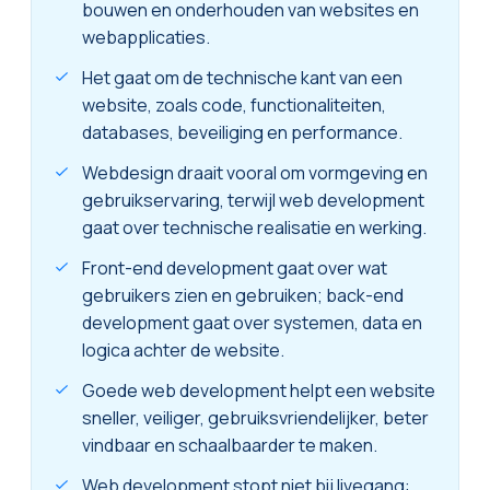
bouwen en onderhouden van websites en
webapplicaties.
Het gaat om de technische kant van een
website, zoals code, functionaliteiten,
databases, beveiliging en performance.
Webdesign draait vooral om vormgeving en
gebruikservaring, terwijl web development
gaat over technische realisatie en werking.
Front-end development gaat over wat
gebruikers zien en gebruiken; back-end
development gaat over systemen, data en
logica achter de website.
Goede web development helpt een website
sneller, veiliger, gebruiksvriendelijker, beter
vindbaar en schaalbaarder te maken.
Web development stopt niet bij livegang: