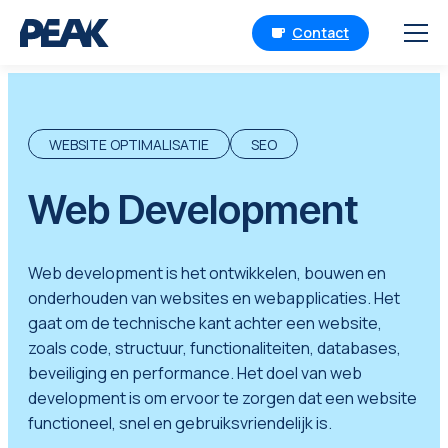
Contact
WEBSITE OPTIMALISATIE
SEO
Web Development
Web development is het ontwikkelen, bouwen en
onderhouden van websites en webapplicaties. Het
gaat om de technische kant achter een website,
zoals code, structuur, functionaliteiten, databases,
beveiliging en performance. Het doel van web
development is om ervoor te zorgen dat een website
functioneel, snel en gebruiksvriendelijk is.