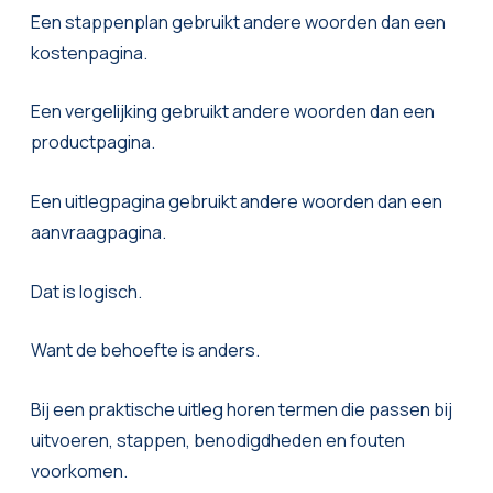
Een stappenplan gebruikt andere woorden dan een
kostenpagina.
Een vergelijking gebruikt andere woorden dan een
productpagina.
Een uitlegpagina gebruikt andere woorden dan een
aanvraagpagina.
Dat is logisch.
Want de behoefte is anders.
Bij een praktische uitleg horen termen die passen bij
uitvoeren, stappen, benodigdheden en fouten
voorkomen.