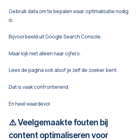
Gebruik data om te bepalen waar optimalisatie nodig
is.
Bijvoorbeeld uit Google Search Console.
Maar kijk niet alleen naar cijfers.
Lees de pagina ook alsof je zelf de zoeker bent.
Dat is vaak confronterend.
En heel waardevol.
⚠️ Veelgemaakte fouten bij
content optimaliseren voor