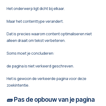
Het onderwerp ligt dicht bij elkaar.
Maar het contenttype verandert.
Dat is precies waarom content optimaliseren niet
alleen draait om tekst verbeteren.
Soms moet je concluderen:
de pagina is niet verkeerd geschreven.
Het is gewoon de verkeerde pagina voor deze
zoekintentie.
🧱 Pas de opbouw van je pagina