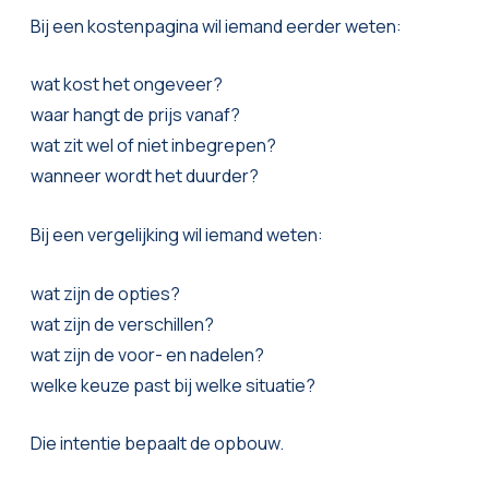
Bij een kostenpagina wil iemand eerder weten:
wat kost het ongeveer?
waar hangt de prijs vanaf?
wat zit wel of niet inbegrepen?
wanneer wordt het duurder?
Bij een vergelijking wil iemand weten:
wat zijn de opties?
wat zijn de verschillen?
wat zijn de voor- en nadelen?
welke keuze past bij welke situatie?
Die intentie bepaalt de opbouw.