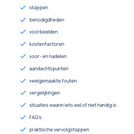
stappen
benodigdheden
voorbeelden
kostenfactoren
voor- en nadelen
aandachtspunten
veelgemaakte fouten
vergelijkingen
situaties waarin iets wel of niet handig is
FAQ’s
praktische vervolgstappen