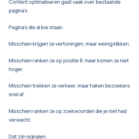
Content optimaliseren gaat vaak over bestaande
pagina’s.
Pagina’s die al live staan.
Misschien krijgen ze vertoningen, maar weinig klikken.
Misschien ranken ze op positie 8, maar komen ze niet
hoger.
Misschien trekken ze verkeer, maar haken bezoekers
snel af.
Misschien ranken ze op zoekwoorden die je niet had
verwacht.
Dat zijn signalen.