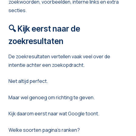
zoekwoorden, voorbeelden, interne links en extra
secties.
🔍 Kijk eerst naar de
zoekresultaten
De zoekresultaten vertellen vaak veel over de
intentie achter een zoekopdracht.
Niet altijd perfect.
Maar wel genoeg om richting te geven.
Kijk daarom eerst naar wat Google toont.
Welke soorten pagina’s ranken?