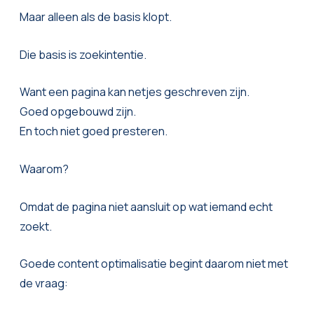
Maar alleen als de basis klopt.
Die basis is zoekintentie.
Want een pagina kan netjes geschreven zijn.
Goed opgebouwd zijn.
En toch niet goed presteren.
Waarom?
Omdat de pagina niet aansluit op wat iemand echt
zoekt.
Goede content optimalisatie begint daarom niet met
de vraag: