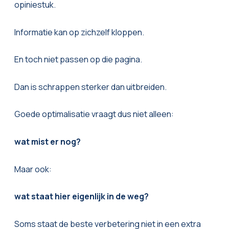
opiniestuk.
Informatie kan op zichzelf kloppen.
En toch niet passen op die pagina.
Dan is schrappen sterker dan uitbreiden.
Goede optimalisatie vraagt dus niet alleen:
wat mist er nog?
Maar ook:
wat staat hier eigenlijk in de weg?
Soms staat de beste verbetering niet in een extra