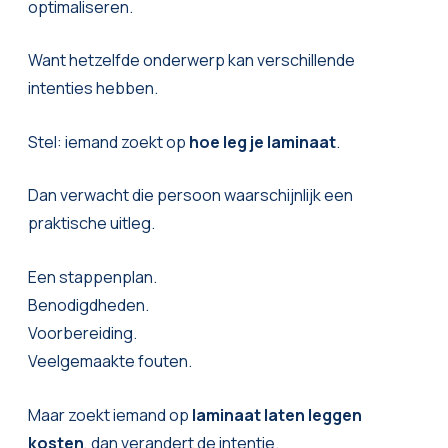
optimaliseren.
Want hetzelfde onderwerp kan verschillende
intenties hebben.
Stel: iemand zoekt op
hoe leg je laminaat
.
Dan verwacht die persoon waarschijnlijk een
praktische uitleg.
Een stappenplan.
Benodigdheden.
Voorbereiding.
Veelgemaakte fouten.
Maar zoekt iemand op
laminaat laten leggen
kosten
, dan verandert de intentie.