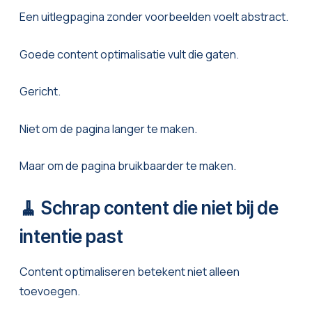
Een uitlegpagina zonder voorbeelden voelt abstract.
Goede content optimalisatie vult die gaten.
Gericht.
Niet om de pagina langer te maken.
Maar om de pagina bruikbaarder te maken.
🧹 Schrap content die niet bij de
intentie past
Content optimaliseren betekent niet alleen
toevoegen.