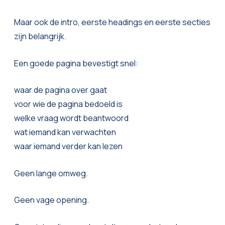
Maar ook de intro, eerste headings en eerste secties
zijn belangrijk.
Een goede pagina bevestigt snel:
waar de pagina over gaat
voor wie de pagina bedoeld is
welke vraag wordt beantwoord
wat iemand kan verwachten
waar iemand verder kan lezen
Geen lange omweg.
Geen vage opening.