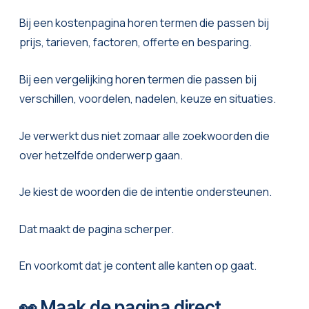
Bij een kostenpagina horen termen die passen bij
prijs, tarieven, factoren, offerte en besparing.
Bij een vergelijking horen termen die passen bij
verschillen, voordelen, nadelen, keuze en situaties.
Je verwerkt dus niet zomaar alle zoekwoorden die
over hetzelfde onderwerp gaan.
Je kiest de woorden die de intentie ondersteunen.
Dat maakt de pagina scherper.
En voorkomt dat je content alle kanten op gaat.
👀 Maak de pagina direct