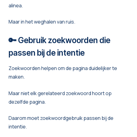
alinea.
Maar in het weghalen van ruis.
🔑 Gebruik zoekwoorden die
passen bij de intentie
Zoekwoorden helpen om de pagina duidelijker te
maken.
Maar niet elk gerelateerd zoekwoord hoort op
dezelfde pagina.
Daarom moet zoekwoordgebruik passen bij de
intentie.