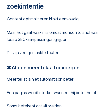
zoekintentie
Content optimaliseren klinkt eenvoudig.
Maar het gaat vaak mis omdat mensen te snel naar
losse SEO-aanpassingen grijpen.
Dit zijn veelgemaakte fouten.
❌ Alleen meer tekst toevoegen
Meer tekst is niet automatisch beter.
Een pagina wordt sterker wanneer hij beter helpt.
Soms betekent dat uitbreiden.