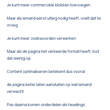
Je kunt meer commerciële blokken toevoegen.
Maar als iemand eerst uitleg nodig heeft, voelt dat te
vroeg.
Je kunt meer zoekwoorden verwerken.
Maar als de pagina het verkeerde format heeft, lost
dat weinig op.
Content optimaliseren betekent dus vooral:
de pagina beter laten aansluiten op wat iemand
verwacht.
Pas daarna komen onderdelen als headings,