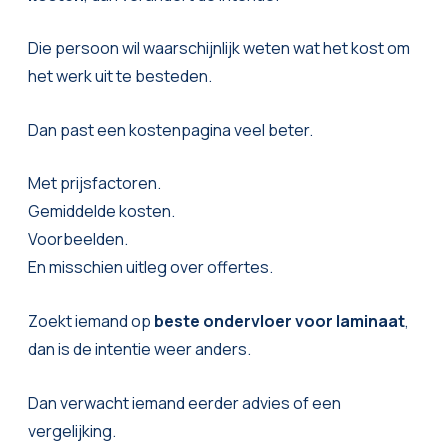
Die persoon wil waarschijnlijk weten wat het kost om
het werk uit te besteden.
Dan past een kostenpagina veel beter.
Met prijsfactoren.
Gemiddelde kosten.
Voorbeelden.
En misschien uitleg over offertes.
Zoekt iemand op
beste ondervloer voor laminaat
,
dan is de intentie weer anders.
Dan verwacht iemand eerder advies of een
vergelijking.