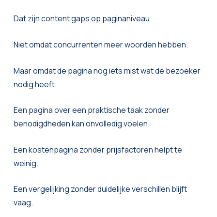
Dat zijn content gaps op paginaniveau.
Niet omdat concurrenten meer woorden hebben.
Maar omdat de pagina nog iets mist wat de bezoeker
nodig heeft.
Een pagina over een praktische taak zonder
benodigdheden kan onvolledig voelen.
Een kostenpagina zonder prijsfactoren helpt te
weinig.
Een vergelijking zonder duidelijke verschillen blijft
vaag.