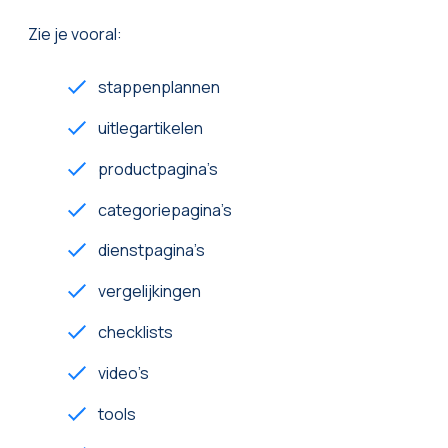
Zie je vooral:
stappenplannen
uitlegartikelen
productpagina’s
categoriepagina’s
dienstpagina’s
vergelijkingen
checklists
video’s
tools