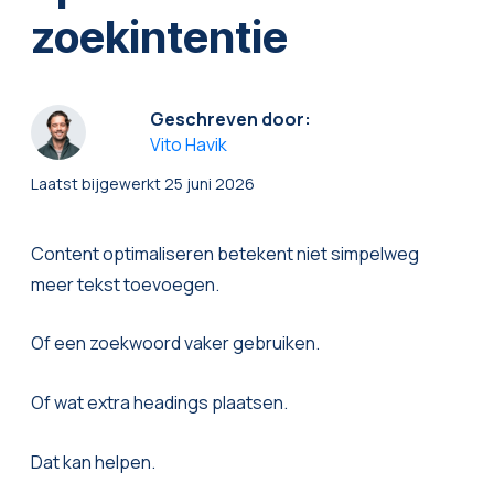
zoekintentie
Geschreven door:
Vito Havik
Laatst bijgewerkt
25 juni 2026
Content optimaliseren betekent niet simpelweg
meer tekst toevoegen.
Of een zoekwoord vaker gebruiken.
Of wat extra headings plaatsen.
Dat kan helpen.