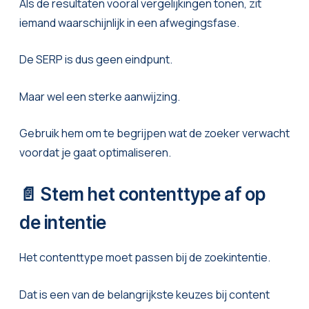
Als de resultaten vooral vergelijkingen tonen, zit
iemand waarschijnlijk in een afwegingsfase.
De SERP is dus geen eindpunt.
Maar wel een sterke aanwijzing.
Gebruik hem om te begrijpen wat de zoeker verwacht
voordat je gaat optimaliseren.
📄 Stem het contenttype af op
de intentie
Het contenttype moet passen bij de zoekintentie.
Dat is een van de belangrijkste keuzes bij content