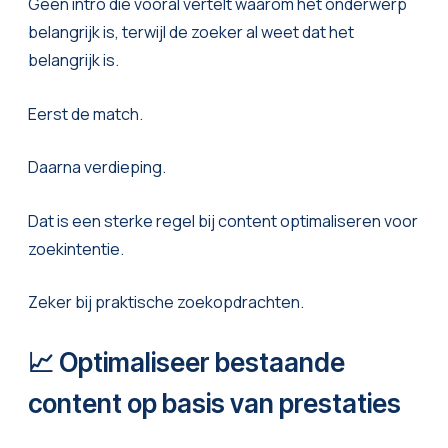
Geen intro die vooral vertelt waarom het onderwerp
belangrijk is, terwijl de zoeker al weet dat het
belangrijk is.
Eerst de match.
Daarna verdieping.
Dat is een sterke regel bij content optimaliseren voor
zoekintentie.
Zeker bij praktische zoekopdrachten.
📈 Optimaliseer bestaande
content op basis van prestaties