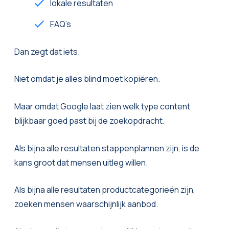
lokale resultaten
FAQ’s
Dan zegt dat iets.
Niet omdat je alles blind moet kopiëren.
Maar omdat Google laat zien welk type content
blijkbaar goed past bij de zoekopdracht.
Als bijna alle resultaten stappenplannen zijn, is de
kans groot dat mensen uitleg willen.
Als bijna alle resultaten productcategorieën zijn,
zoeken mensen waarschijnlijk aanbod.