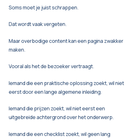
Soms moet je juist schrappen.
Dat wordt vaak vergeten.
Maar overbodige content kan een pagina zwakker
maken.
Vooral als het de bezoeker vertraagt.
Iemand die een praktische oplossing zoekt, wil niet
eerst door een lange algemene inleiding.
Iemand die prijzen zoekt, wil niet eerst een
uitgebreide achtergrond over het onderwerp.
Iemand die een checklist zoekt, wil geen lang