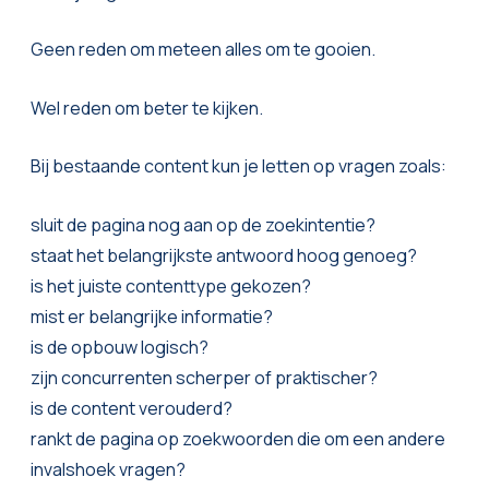
Geen reden om meteen alles om te gooien.
Wel reden om beter te kijken.
Bij bestaande content kun je letten op vragen zoals:
sluit de pagina nog aan op de zoekintentie?
staat het belangrijkste antwoord hoog genoeg?
is het juiste contenttype gekozen?
mist er belangrijke informatie?
is de opbouw logisch?
zijn concurrenten scherper of praktischer?
is de content verouderd?
rankt de pagina op zoekwoorden die om een andere
invalshoek vragen?