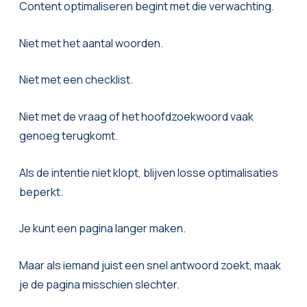
Content optimaliseren begint met die verwachting.
Niet met het aantal woorden.
Niet met een checklist.
Niet met de vraag of het hoofdzoekwoord vaak
genoeg terugkomt.
Als de intentie niet klopt, blijven losse optimalisaties
beperkt.
Je kunt een pagina langer maken.
Maar als iemand juist een snel antwoord zoekt, maak
je de pagina misschien slechter.