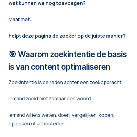
wat kunnen we nog toevoegen?
Maar met:
helpt deze pagina de zoeker op de juiste manier?
🎯 Waarom zoekintentie de basis
is van content optimaliseren
Zoekintentie is de reden achter een zoekopdracht.
Iemand zoekt niet zomaar een woord.
Iemand wil iets weten, doen, vergelijken, kopen,
oplossen of uitbesteden.