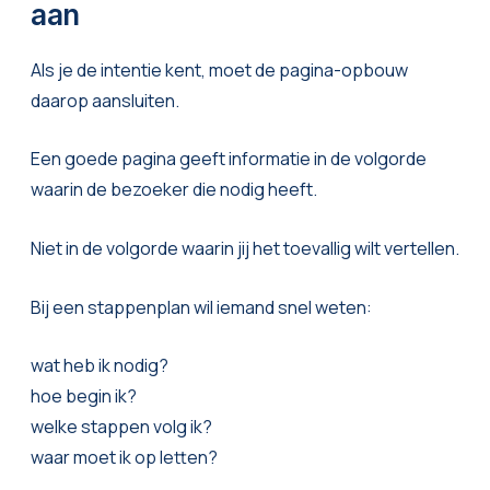
aan
Als je de intentie kent, moet de pagina-opbouw
daarop aansluiten.
Een goede pagina geeft informatie in de volgorde
waarin de bezoeker die nodig heeft.
Niet in de volgorde waarin jij het toevallig wilt vertellen.
Bij een stappenplan wil iemand snel weten:
wat heb ik nodig?
hoe begin ik?
welke stappen volg ik?
waar moet ik op letten?