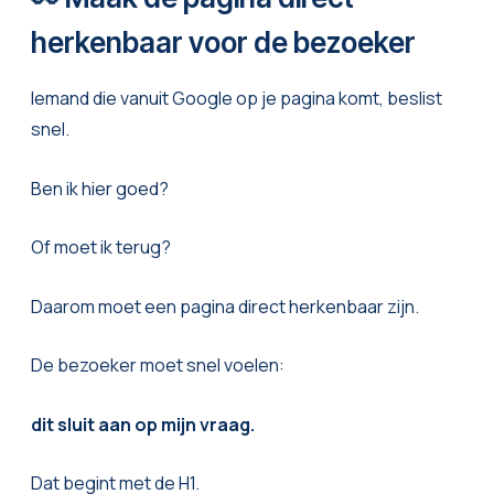
herkenbaar voor de bezoeker
Iemand die vanuit Google op je pagina komt, beslist
snel.
Ben ik hier goed?
Of moet ik terug?
Daarom moet een pagina direct herkenbaar zijn.
De bezoeker moet snel voelen:
dit sluit aan op mijn vraag.
Dat begint met de H1.