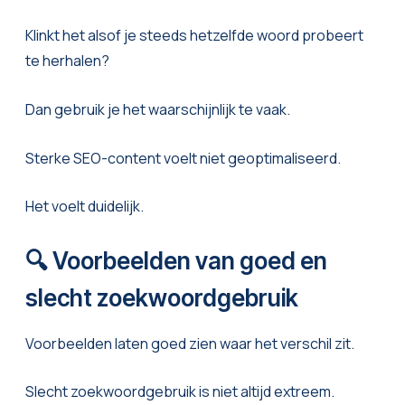
Klinkt het alsof je steeds hetzelfde woord probeert
te herhalen?
Dan gebruik je het waarschijnlijk te vaak.
Sterke SEO-content voelt niet geoptimaliseerd.
Het voelt duidelijk.
🔍 Voorbeelden van goed en
slecht zoekwoordgebruik
Voorbeelden laten goed zien waar het verschil zit.
Slecht zoekwoordgebruik is niet altijd extreem.