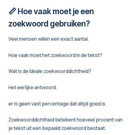
📏 Hoe vaak moet je een
zoekwoord gebruiken?
Veel mensen willen een exact aantal.
Hoe vaak moet het zoekwoord in de tekst?
Wat is de ideale zoekwoorddichtheid?
Het eerlijke antwoord:
er is geen vast percentage dat altijd goed is.
Zoekwoorddichtheid betekent hoeveel procent van
je tekst uit een bepaald zoekwoord bestaat.