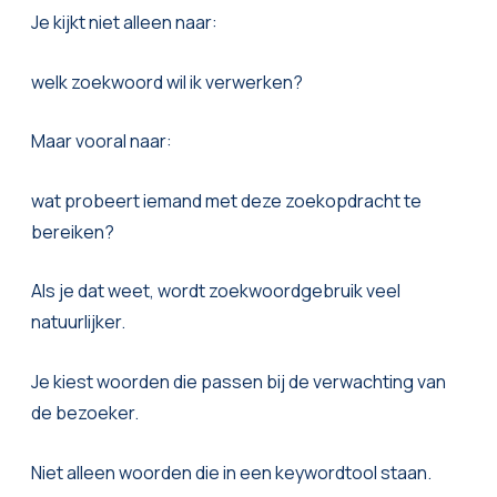
Je kijkt niet alleen naar:
welk zoekwoord wil ik verwerken?
Maar vooral naar:
wat probeert iemand met deze zoekopdracht te
bereiken?
Als je dat weet, wordt zoekwoordgebruik veel
natuurlijker.
Je kiest woorden die passen bij de verwachting van
de bezoeker.
Niet alleen woorden die in een keywordtool staan.