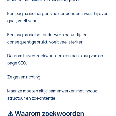
Een pagina die nergens helder benoemt waar hij over
gaat, voelt vaag.
Een pagina die het onderwerp natuurlijk en
consequent gebruikt, voelt veel sterker.
Daarom blijven zoekwoorden een basislaag van on-
page SEO.
Ze geven richting.
Maar ze moeten altijd samenwerken met inhoud,
structuur en zoekintentie.
⚠️ Waarom zoekwoorden