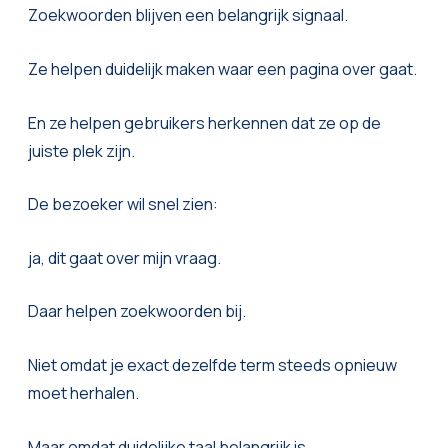
Zoekwoorden blijven een belangrijk signaal.
Ze helpen duidelijk maken waar een pagina over gaat.
En ze helpen gebruikers herkennen dat ze op de
juiste plek zijn.
De bezoeker wil snel zien:
ja, dit gaat over mijn vraag.
Daar helpen zoekwoorden bij.
Niet omdat je exact dezelfde term steeds opnieuw
moet herhalen.
Maar omdat duidelijke taal belangrijk is.