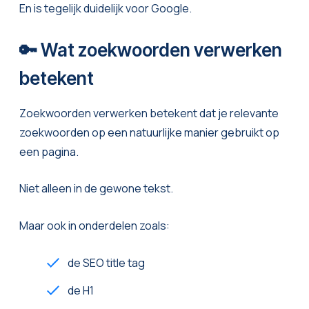
En is tegelijk duidelijk voor Google.
🔑 Wat zoekwoorden verwerken
betekent
Zoekwoorden verwerken betekent dat je relevante
zoekwoorden op een natuurlijke manier gebruikt op
een pagina.
Niet alleen in de gewone tekst.
Maar ook in onderdelen zoals:
de SEO title tag
de H1