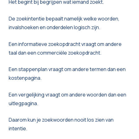
Het begint bij begrijpen wat iemand zoekt.
De zoekintentie bepaalt namelijk welke woorden,
invalshoeken en onderdelen logisch zijn.
Een informatieve zoekopdracht vraagt om andere
taal dan een commerciële zoekopdracht.
Een stappenplan vraagt om andere termen dan een
kostenpagina.
Een vergelijking vraagt om andere woorden dan een
uitlegpagina.
Daarom kun je zoekwoorden nooit los zien van
intentie.