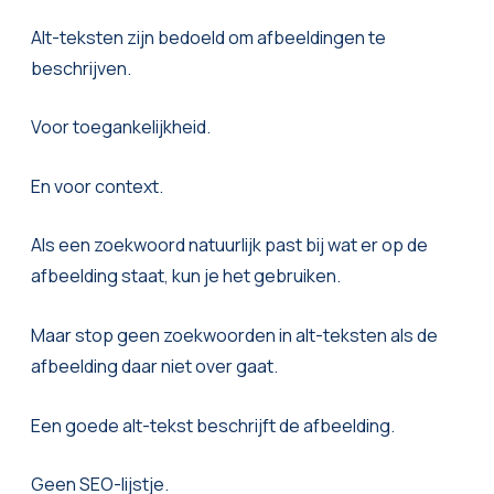
Alt-teksten zijn bedoeld om afbeeldingen te
beschrijven.
Voor toegankelijkheid.
En voor context.
Als een zoekwoord natuurlijk past bij wat er op de
afbeelding staat, kun je het gebruiken.
Maar stop geen zoekwoorden in alt-teksten als de
afbeelding daar niet over gaat.
Een goede alt-tekst beschrijft de afbeelding.
Geen SEO-lijstje.