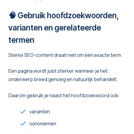
🧠 Gebruik hoofdzoekwoorden,
varianten en gerelateerde
termen
Sterke SEO-content draait niet om één exacte term.
Een pagina wordt juist sterker wanneer je het
onderwerp breed genoeg en natuurlijk behandelt.
Daarom gebruik je naast het hoofdzoekwoord ook:
varianten
synoniemen