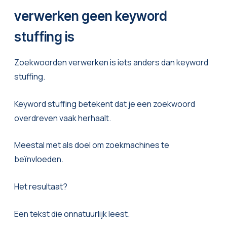
verwerken geen keyword
stuffing is
Zoekwoorden verwerken is iets anders dan keyword
stuffing.
Keyword stuffing betekent dat je een zoekwoord
overdreven vaak herhaalt.
Meestal met als doel om zoekmachines te
beïnvloeden.
Het resultaat?
Een tekst die onnatuurlijk leest.