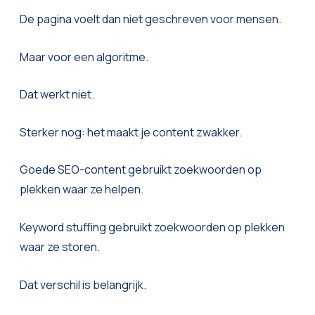
De pagina voelt dan niet geschreven voor mensen.
Maar voor een algoritme.
Dat werkt niet.
Sterker nog: het maakt je content zwakker.
Goede SEO-content gebruikt zoekwoorden op
plekken waar ze helpen.
Keyword stuffing gebruikt zoekwoorden op plekken
waar ze storen.
Dat verschil is belangrijk.