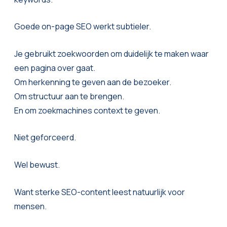
Goede on-page SEO werkt subtieler.
Je gebruikt zoekwoorden om duidelijk te maken waar
een pagina over gaat.
Om herkenning te geven aan de bezoeker.
Om structuur aan te brengen.
En om zoekmachines context te geven.
Niet geforceerd.
Wel bewust.
Want sterke SEO-content leest natuurlijk voor
mensen.