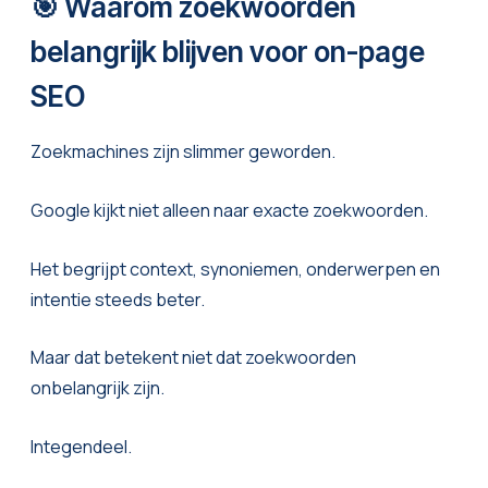
🎯 Waarom zoekwoorden
belangrijk blijven voor on-page
SEO
Zoekmachines zijn slimmer geworden.
Google kijkt niet alleen naar exacte zoekwoorden.
Het begrijpt context, synoniemen, onderwerpen en
intentie steeds beter.
Maar dat betekent niet dat zoekwoorden
onbelangrijk zijn.
Integendeel.