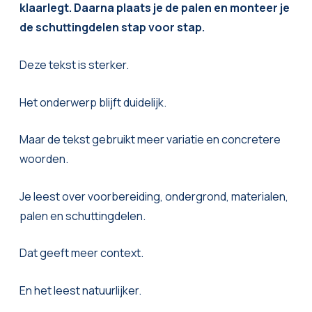
klaarlegt. Daarna plaats je de palen en monteer je
de schuttingdelen stap voor stap.
Deze tekst is sterker.
Het onderwerp blijft duidelijk.
Maar de tekst gebruikt meer variatie en concretere
woorden.
Je leest over voorbereiding, ondergrond, materialen,
palen en schuttingdelen.
Dat geeft meer context.
En het leest natuurlijker.