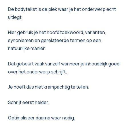
De bodytekst is de plek waar je het onderwerp echt
uitlegt.
Hier gebruik je het hoofdzoekwoord, varianten,
synoniemen en gerelateerde termen op een
natuurlijke manier.
Dat gebeurt vaak vanzelf wanneer je inhoudelijk goed
over het onderwerp schrijft.
Je hoeft dus niet krampachtig te tellen.
Schrijf eerst helder.
Optimaliseer daarna waar nodig.