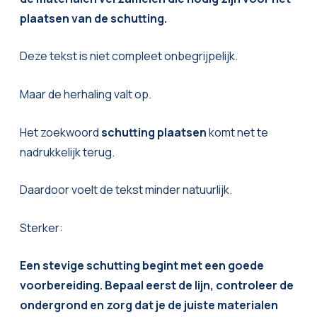
plaatsen van de schutting.
Deze tekst is niet compleet onbegrijpelijk.
Maar de herhaling valt op.
Het zoekwoord
schutting plaatsen
komt net te
nadrukkelijk terug.
Daardoor voelt de tekst minder natuurlijk.
Sterker:
Een stevige schutting begint met een goede
voorbereiding. Bepaal eerst de lijn, controleer de
ondergrond en zorg dat je de juiste materialen