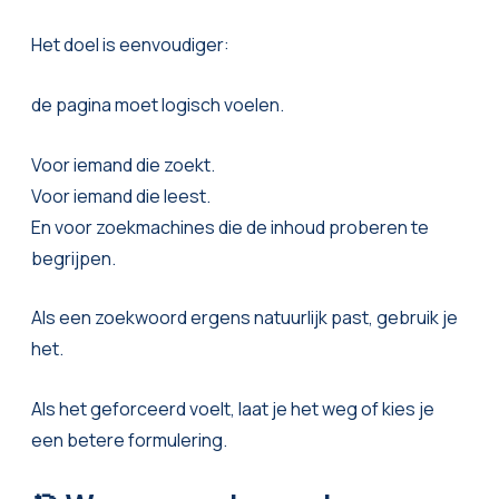
Het doel is eenvoudiger:
de pagina moet logisch voelen.
Voor iemand die zoekt.
Voor iemand die leest.
En voor zoekmachines die de inhoud proberen te
begrijpen.
Als een zoekwoord ergens natuurlijk past, gebruik je
het.
Als het geforceerd voelt, laat je het weg of kies je
een betere formulering.