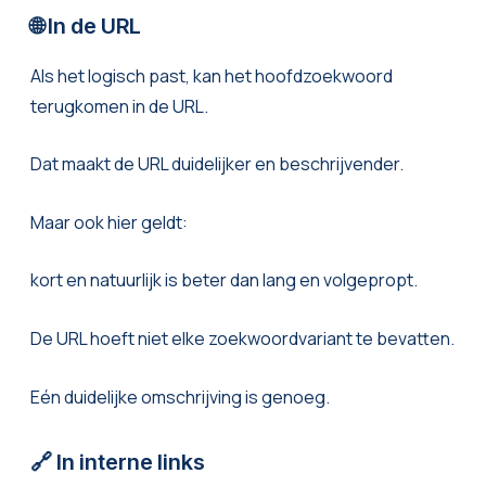
🌐 In de URL
Als het logisch past, kan het hoofdzoekwoord
terugkomen in de URL.
Dat maakt de URL duidelijker en beschrijvender.
Maar ook hier geldt:
kort en natuurlijk is beter dan lang en volgepropt.
De URL hoeft niet elke zoekwoordvariant te bevatten.
Eén duidelijke omschrijving is genoeg.
🔗 In interne links