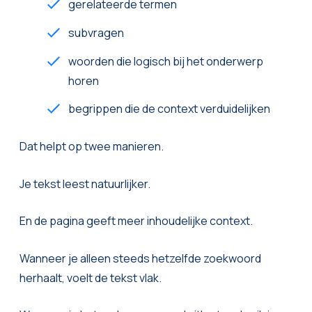
gerelateerde termen
subvragen
woorden die logisch bij het onderwerp
horen
begrippen die de context verduidelijken
Dat helpt op twee manieren.
Je tekst leest natuurlijker.
En de pagina geeft meer inhoudelijke context.
Wanneer je alleen steeds hetzelfde zoekwoord
herhaalt, voelt de tekst vlak.