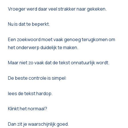
Vroeger werd daar veel strakker naar gekeken.
Nu is dat te beperkt.
Een zoekwoord moet vaak genoeg terugkomen om
het onderwerp duidelijk te maken.
Maar niet zo vaak dat de tekst onnatuurlijk wordt.
De beste controle is simpel:
lees de tekst hardop.
Klinkt het normaal?
Dan zit je waarschijnlijk goed.