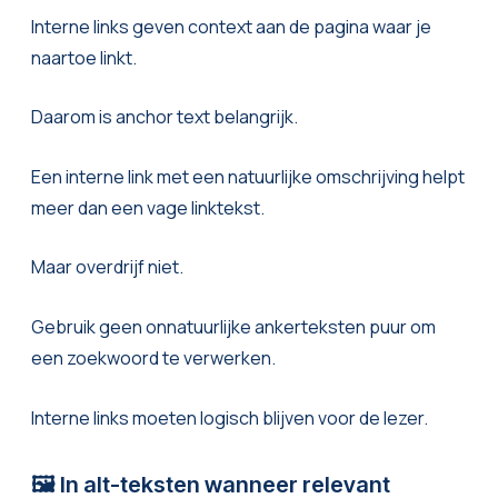
Interne links geven context aan de pagina waar je
naartoe linkt.
Daarom is anchor text belangrijk.
Een interne link met een natuurlijke omschrijving helpt
meer dan een vage linktekst.
Maar overdrijf niet.
Gebruik geen onnatuurlijke ankerteksten puur om
een zoekwoord te verwerken.
Interne links moeten logisch blijven voor de lezer.
🖼️ In alt-teksten wanneer relevant