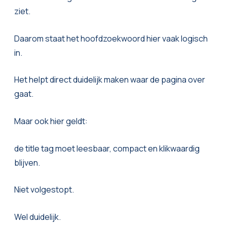
ziet.
Daarom staat het hoofdzoekwoord hier vaak logisch
in.
Het helpt direct duidelijk maken waar de pagina over
gaat.
Maar ook hier geldt:
de title tag moet leesbaar, compact en klikwaardig
blijven.
Niet volgestopt.
Wel duidelijk.