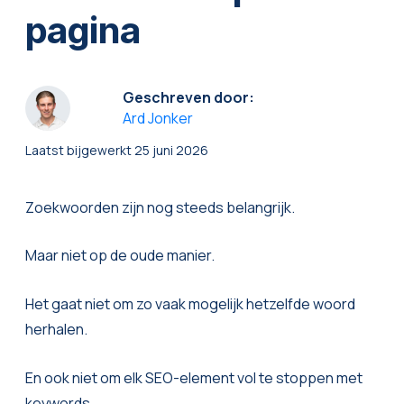
pagina
Geschreven door:
Ard Jonker
Laatst bijgewerkt
25 juni 2026
Zoekwoorden zijn nog steeds belangrijk.
Maar niet op de oude manier.
Het gaat niet om zo vaak mogelijk hetzelfde woord
herhalen.
En ook niet om elk SEO-element vol te stoppen met
keywords.