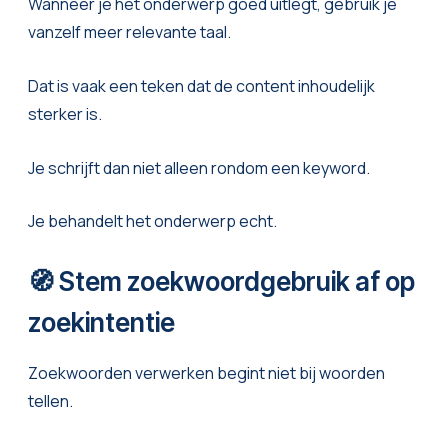
Wanneer je het onderwerp goed uitlegt, gebruik je
vanzelf meer relevante taal.
Dat is vaak een teken dat de content inhoudelijk
sterker is.
Je schrijft dan niet alleen rondom een keyword.
Je behandelt het onderwerp echt.
🧭 Stem zoekwoordgebruik af op
zoekintentie
Zoekwoorden verwerken begint niet bij woorden
tellen.