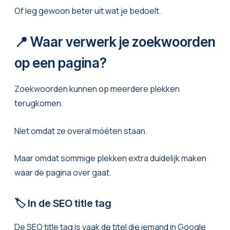
Of leg gewoon beter uit wat je bedoelt.
📍 Waar verwerk je zoekwoorden
op een pagina?
Zoekwoorden kunnen op meerdere plekken
terugkomen.
Niet omdat ze overal móéten staan.
Maar omdat sommige plekken extra duidelijk maken
waar de pagina over gaat.
🏷️ In de SEO title tag
De SEO title tag is vaak de titel die iemand in Google