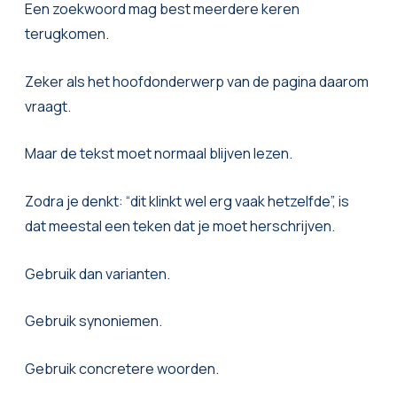
Een zoekwoord mag best meerdere keren
terugkomen.
Zeker als het hoofdonderwerp van de pagina daarom
vraagt.
Maar de tekst moet normaal blijven lezen.
Zodra je denkt: “dit klinkt wel erg vaak hetzelfde”, is
dat meestal een teken dat je moet herschrijven.
Gebruik dan varianten.
Gebruik synoniemen.
Gebruik concretere woorden.