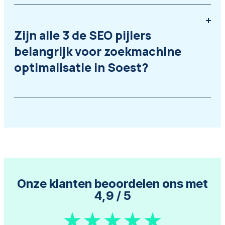
Zijn alle 3 de SEO pijlers
belangrijk voor zoekmachine
optimalisatie in Soest?
Onze klanten beoordelen ons met
4,9
/ 5