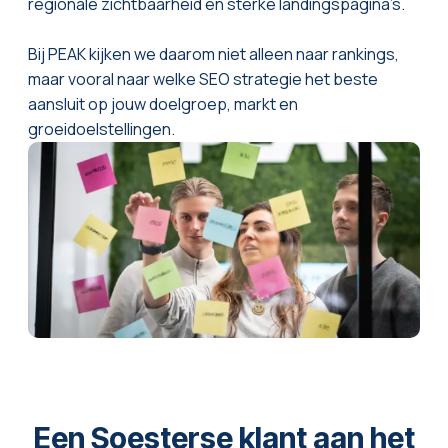
regionale zichtbaarheid en sterke landingspagina’s.
Bij PEAK kijken we daarom niet alleen naar rankings,
maar vooral naar welke SEO strategie het beste
aansluit op jouw doelgroep, markt en
groeidoelstellingen.
Een Soesterse klant aan het