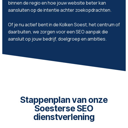
binnen de regio en hoe jouw website beter kan
aansluiten op de intentie achter zoekopdrachten.
Of je nu actief bent in de Kolken Soest, het centrum of
daarbuiten, we zorgen voor een SEO aanpak die
aansluit op jouw bedrijf, doelgroep en ambities.
Stappenplan van onze
Soesterse SEO
dienstverlening