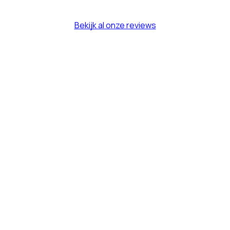
Bekijk al onze reviews