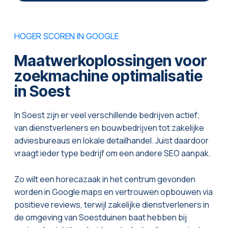
HOGER SCOREN IN GOOGLE
Maatwerkoplossingen voor
zoekmachine optimalisatie
in Soest
In Soest zijn er veel verschillende bedrijven actief;
van dienstverleners en bouwbedrijven tot zakelijke
adviesbureaus en lokale detailhandel. Juist daardoor
vraagt ieder type bedrijf om een andere SEO aanpak.
Zo wilt een horecazaak in het centrum gevonden
worden in Google maps en vertrouwen opbouwen via
positieve reviews, terwijl zakelijke dienstverleners in
de omgeving van Soestduinen baat hebben bij