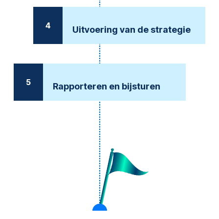
4
Uitvoering van de strategie
5
Rapporteren en bijsturen