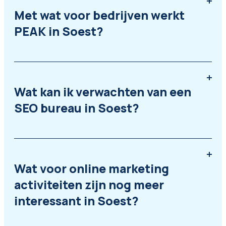
Met wat voor bedrijven werkt
PEAK in Soest?
Wat kan ik verwachten van een
SEO bureau in Soest?
Wat voor online marketing
activiteiten zijn nog meer
interessant in Soest?